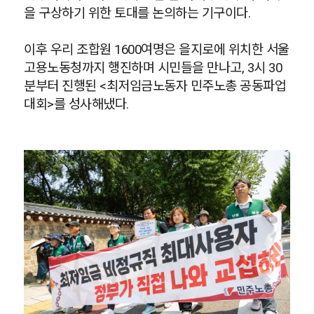
을 구상하기 위한 토대를 논의하는 기구이다.
이후 우리 조합원 1600여명은 을지로에 위치한 서울
고용노동청까지 행진하며 시민들을 만나고, 3시 30
분부터 진행된 <최저임금노동자 민주노총 공동파업
대회>를 성사해냈다.