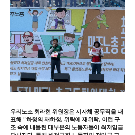
우리노조 최라현 위원장은 지자체 공무직을 대
표해
"
하청의 재하청
,
위탁에 재위탁
,
이런 구
조 속에 내몰린 대부분의 노동자들이 최저임금