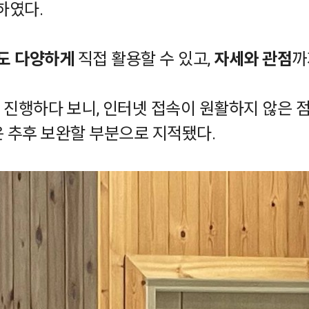
하였다.
도 다양하게
직접 활용할 수 있고,
자세와 관점
까
진행하다 보니, 인터넷 접속이 원활하지 않은 점
은 추후 보완할 부분으로 지적됐다.