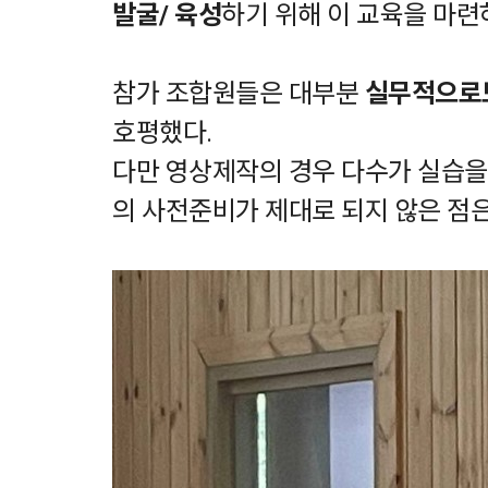
발굴/ 육성
하기 위해 이 교육을 마련
참가 조합원들은 대부분
실무적으로
호평했다.
다만 영상제작의 경우 다수가 실습을 
의 사전준비가 제대로 되지 않은 점