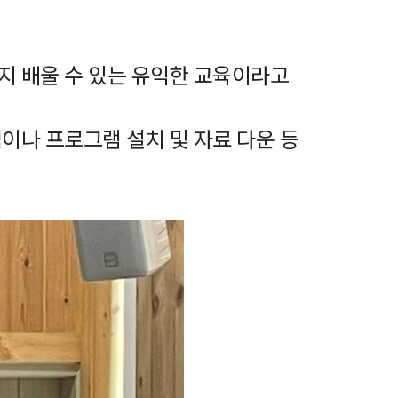
지 배울 수 있는 유익한 교육이라고
이나 프로그램 설치 및 자료 다운 등