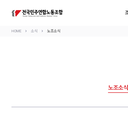
HOME
소식
노조소식
노조소