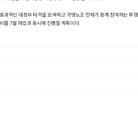
효과적인 대정부 타격을 모색하고 가맹노조 전체가 함께 참여하는 투쟁이
비를 7월 파업과 동시에 진행할 계획이다.