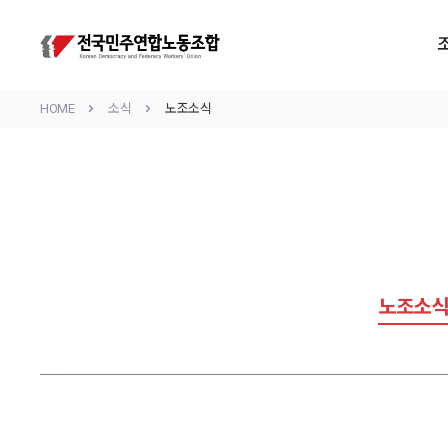
HOME
소식
노조소식
노조소