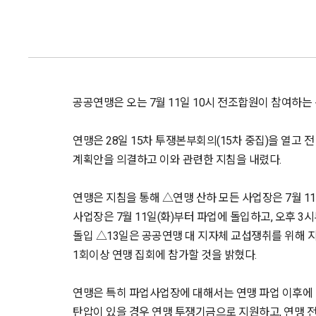
공공연맹은 오는 7월 11일 10시 전조합원이 참여하는
연맹은 28일 15차 투쟁본부회의(15차 중집)을 열고
계획안을 의결하고 이와 관련한 지침을 내렸다.
연맹은 지침을 통해 △연맹 산하 모든 사업장은 7월 
사업장은 7월 11일(화)부터 파업에 돌입하고, 오후 
돌입 △13일은 공공연맹 대 지자체 교섭쟁취를 위해 지
1회이상 연맹 집회에 참가할 것을 밝혔다.
연맹은 특히 파업사업장에 대해서는 연맹 파업 이후에
탄압이 있을 경우 연맹 투쟁기금으로 지원하고, 연맹 