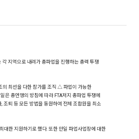
째는 각 지역으로 내려가 총파업을 진행하는 총력 투쟁
조의 최선을 다한 참가를 조직 △ 파업이 가능한
2일은 총연맹의 방침에 따라 FTA저지 총파업 투쟁에
, 조퇴 등 모든 방법을 동원하여 전체 조합원을 최소
최대한 지원하기로 했다. 또한 만일 파업사업장에 대한