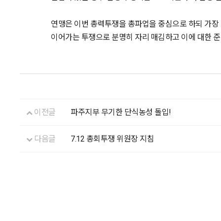
연맹은 이번 총력투쟁을 총파업을 중심으로 하되 가장 
이어가는 투쟁으로 분명히 자리 매김하고 이에 대한 준
이전글
파주지부 무기한 단식농성 돌입!
다음글
7.12 총회투쟁 위원장 지침