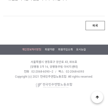
목록
개인정보처리방침
회원약관
회원가입소개
오시는길
서울특별시 영등포구 양산로 43, 806호
(양평동 3가 16, 양평동우림 이비지센터)
전화 : 02-2068-6090~2
팩스 : 02-2068-6093
/
Copyright (c) 2021 전국민주연합노동조합. All rights reserved.